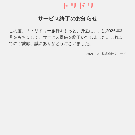
サービス終了のお知らせ
この度、「トリドリー旅行をもっと、身近に。」は
2026年3
月をもちまして、サービス提供を終了いたしました。
これま
でのご愛顧、誠にありがとうございました。
2026.3.31 株式会社クリード